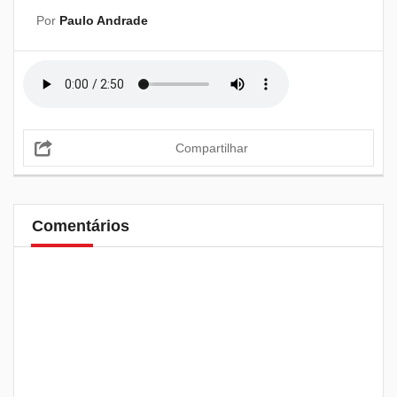
Por
Paulo Andrade
Compartilhar
Comentários