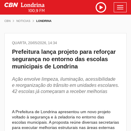
Toggl
navig
CBN
NOTICIAS
LONDRINA
QUARTA, 20/05/2026, 14:34
Prefeitura lança projeto para reforçar
segurança no entorno das escolas
municipais de Londrina
Ação envolve limpeza, iluminação, acessibilidade
e reorganização do trânsito em unidades escolares.
42 escolas já começaram a receber melhorias
A Prefeitura de Londrina apresentou um novo projeto
voltado à segurança e à zeladoria no entorno das
escolas municipais. A proposta reúne diversas secretarias
para executar melhorias estruturais nas áreas externas