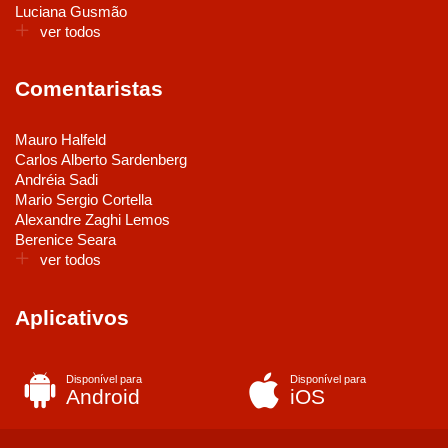
Luciana Gusmão
ver todos
Comentaristas
Mauro Halfeld
Carlos Alberto Sardenberg
Andréia Sadi
Mario Sergio Cortella
Alexandre Zaghi Lemos
Berenice Seara
ver todos
Aplicativos
Disponível para
Disponível para
Android
iOS