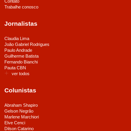
Contato
Trabalhe conosco
Jornalistas
Claudia Lima
João Gabriel Rodrigues
Paulo Andrade
Guilherme Batista
Fernando Bianchi
Pauta CBN
ver todos
Colunistas
Abraham Shapiro
Gelson Negrão
Marlene Marchiori
Elve Cenci
Dilson Catarino