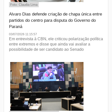
Foto: Claudia Lima
Alvaro Dias defende criação de chapa única entre
partidos do centro para disputa do Governo do
Paraná
03/07/2026 11:15:57
Em entrevista à CBN, ele criticou polarização política
entre extremos e disse que ainda vai avaliar a
possibilidade de ser candidato ao Senado