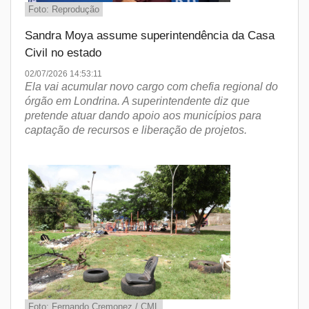
Foto: Reprodução
Sandra Moya assume superintendência da Casa
Civil no estado
02/07/2026 14:53:11
Ela vai acumular novo cargo com chefia regional do
órgão em Londrina. A superintendente diz que
pretende atuar dando apoio aos municípios para
captação de recursos e liberação de projetos.
Foto: Fernando Cremonez / CML