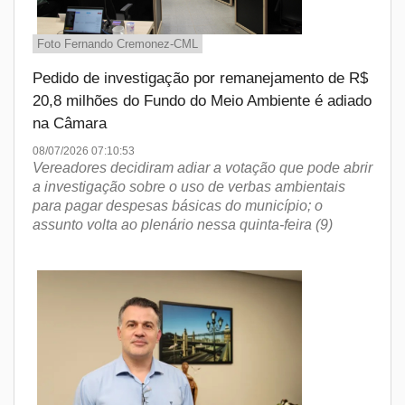
Foto Fernando Cremonez-CML
Pedido de investigação por remanejamento de R$
20,8 milhões do Fundo do Meio Ambiente é adiado
na Câmara
08/07/2026 07:10:53
Vereadores decidiram adiar a votação que pode abrir
a investigação sobre o uso de verbas ambientais
para pagar despesas básicas do município; o
assunto volta ao plenário nessa quinta-feira (9)