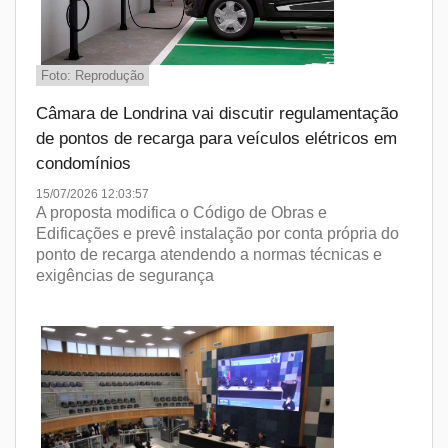
Foto: Reprodução
Câmara de Londrina vai discutir regulamentação
de pontos de recarga para veículos elétricos em
condomínios
15/07/2026 12:03:57
A proposta modifica o Código de Obras e
Edificações e prevê instalação por conta própria do
ponto de recarga atendendo a normas técnicas e
exigências de segurança