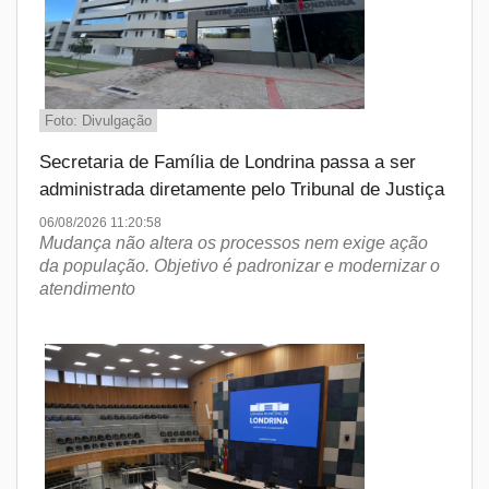
Foto: Divulgação
Secretaria de Família de Londrina passa a ser
administrada diretamente pelo Tribunal de Justiça
06/08/2026 11:20:58
Mudança não altera os processos nem exige ação
da população. Objetivo é padronizar e modernizar o
atendimento