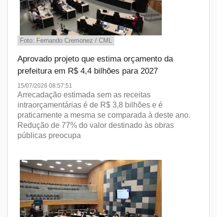
Foto: Fernando Cremonez / CML
Aprovado projeto que estima orçamento da
prefeitura em R$ 4,4 bilhões para 2027
15/07/2026 08:57:51
Arrecadação estimada sem as receitas
intraorçamentárias é de R$ 3,8 bilhões e é
praticamente a mesma se comparada à deste ano.
Redução de 77% do valor destinado às obras
públicas preocupa