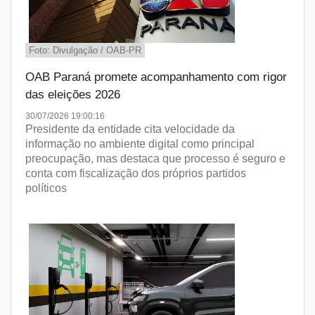
Foto: Divulgação / OAB-PR
OAB Paraná promete acompanhamento com rigor
das eleições 2026
30/07/2026 19:00:16
Presidente da entidade cita velocidade da
informação no ambiente digital como principal
preocupação, mas destaca que processo é seguro e
conta com fiscalização dos próprios partidos
políticos