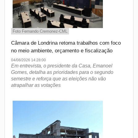
Foto Fernando Cremonez-CML
Câmara de Londrina retoma trabalhos com foco
no meio ambiente, orçamento e fiscalização
04/08/2026 14:28:00
Em entrevista, o presidente da Casa, Emanoel
Gomes, detalha as prioridades para o segundo
semestre e reforça que as eleições não vão
atrapalhar as votações