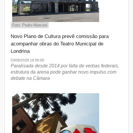
Foto: Pedro Marconi
Novo Plano de Cultura prevê comissão para
acompanhar obras do Teatro Municipal de
Londrina
03/08/2026 16:56:00
Paralisada desde 2014 por falta de verbas federais,
estrutura da arena pode ganhar novo impulso com
debate na Câmara