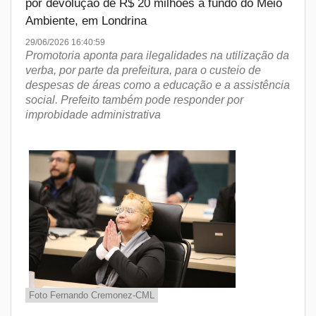
por devolução de R$ 20 milhões a fundo do Meio
Ambiente, em Londrina
29/06/2026 16:40:59
Promotoria aponta para ilegalidades na utilização da
verba, por parte da prefeitura, para o custeio de
despesas de áreas como a educação e a assistência
social. Prefeito também pode responder por
improbidade administrativa
Foto Fernando Cremonez-CML