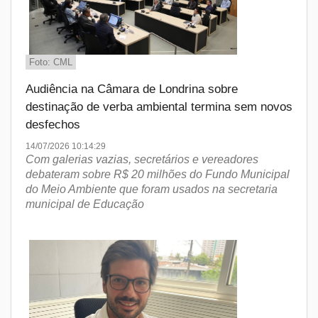
Foto: CML
Audiência na Câmara de Londrina sobre
destinação de verba ambiental termina sem novos
desfechos
14/07/2026 10:14:29
Com galerias vazias, secretários e vereadores
debateram sobre R$ 20 milhões do Fundo Municipal
do Meio Ambiente que foram usados na secretaria
municipal de Educação