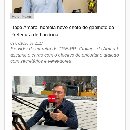
Foto: NCom
Tiago Amaral nomeia novo chefe de gabinete da
Prefeitura de Londrina
03/07/2026 15:11:27
Servidor de carreira do TRE-PR, Clovens do Amaral
assume o cargo com o objetivo de encurtar o diálogo
com secretários e vereadores