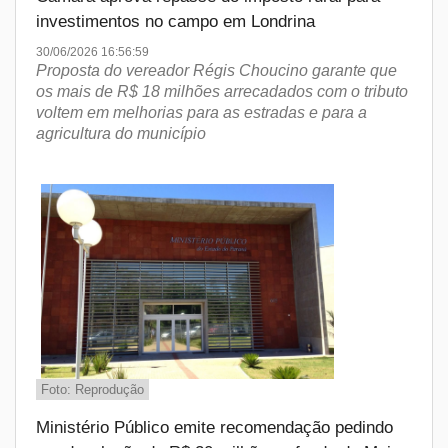
investimentos no campo em Londrina
30/06/2026 16:56:59
Proposta do vereador Régis Choucino garante que
os mais de R$ 18 milhões arrecadados com o tributo
voltem em melhorias para as estradas e para a
agricultura do município
Foto: Reprodução
Ministério Público emite recomendação pedindo