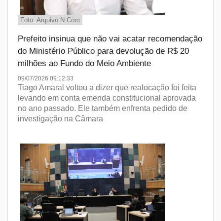
Foto: Arquivo N.Com
Prefeito insinua que não vai acatar recomendação
do Ministério Público para devolução de R$ 20
milhões ao Fundo do Meio Ambiente
09/07/2026 09:12:33
Tiago Amaral voltou a dizer que realocação foi feita
levando em conta emenda constitucional aprovada
no ano passado. Ele também enfrenta pedido de
investigação na Câmara