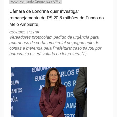
Foto: Fernando Cremonez / CML
Câmara de Londrina quer investigar
remanejamento de R$ 20,8 milhões do Fundo do
Meio Ambiente
02/07/2026 17:19:36
Vereadores protocolam pedido de urgência para
apurar uso de verba ambiental no pagamento de
contas e merenda pela Prefeitura; caso travou por
burocracia e será votado na terça-feira (7)