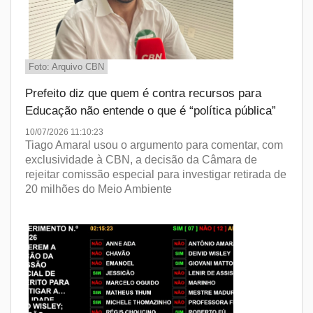
Foto: Arquivo CBN
Prefeito diz que quem é contra recursos para
Educação não entende o que é “política pública”
10/07/2026 11:10:23
Tiago Amaral usou o argumento para comentar, com
exclusividade à CBN, a decisão da Câmara de
rejeitar comissão especial para investigar retirada de
20 milhões do Meio Ambiente