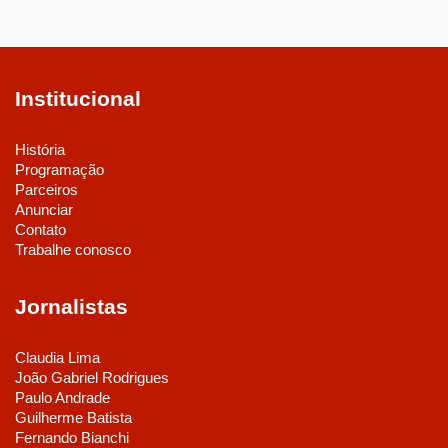
Institucional
História
Programação
Parceiros
Anunciar
Contato
Trabalhe conosco
Jornalistas
Claudia Lima
João Gabriel Rodrigues
Paulo Andrade
Guilherme Batista
Fernando Bianchi