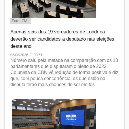
Foto: CML
Apenas seis dos 19 vereadores de Londrina
deverão ser candidatos a deputado nas eleições
deste ano
06/08/2026 11:03:51
Número caiu pela metade na comparação com os 13
parlamentares que disputaram o pleito de 2022.
Colunista da CBN vê redução de forma positiva e diz
que, com pouca concorrência, os que estão na
disputa terão mais chances de ser eleitos