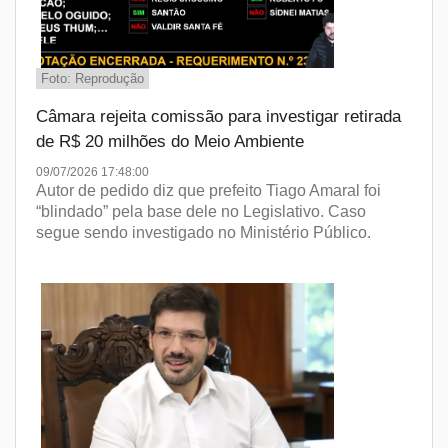
Foto: Reprodução
Câmara rejeita comissão para investigar retirada
de R$ 20 milhões do Meio Ambiente
09/07/2026 17:48:00
Autor de pedido diz que prefeito Tiago Amaral foi
“blindado” pela base dele no Legislativo. Caso
segue sendo investigado no Ministério Público.