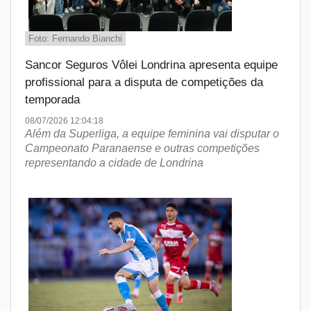
Foto: Fernando Bianchi
Sancor Seguros Vôlei Londrina apresenta equipe
profissional para a disputa de competições da
temporada
08/07/2026 12:04:18
Além da Superliga, a equipe feminina vai disputar o
Campeonato Paranaense e outras competições
representando a cidade de Londrina