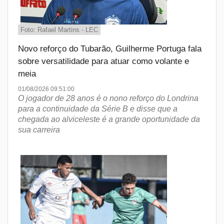
Foto: Rafael Martins - LEC
Novo reforço do Tubarão, Guilherme Portuga fala
sobre versatilidade para atuar como volante e
meia
01/08/2026 09:51:00
O jogador de 28 anos é o nono reforço do Londrina
para a continuidade da Série B e disse que a
chegada ao alviceleste é a grande oportunidade da
sua carreira