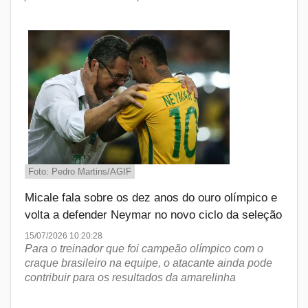
Foto: Pedro Martins/AGIF
Micale fala sobre os dez anos do ouro olímpico e
volta a defender Neymar no novo ciclo da seleção
15/07/2026 10:20:28
Para o treinador que foi campeão olímpico com o
craque brasileiro na equipe, o atacante ainda pode
contribuir para os resultados da amarelinha