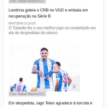
Foto: Rafael Martins/LEC
Londrina goleia o CRB no VGD e embala em
recuperação na Série B
06/07/2026 12:18:20
O Tubarão fez o seu melhor jogo na competição em
dia de despedidas do elenco
Foto: Rafael Martins/LEC
Em despedida, Iago Teles agradece à torcida e