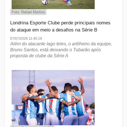
Foto: Rafael Martins
Londrina Esporte Clube perde principais nomes
do ataque em meio a desafios na Série B
07/07/2026 11:40:19
Além do atacante Iago teles, o artilheiro da equipe,
Bruno Santos, está deixando o Tubarão após
proposta de clube da Série A