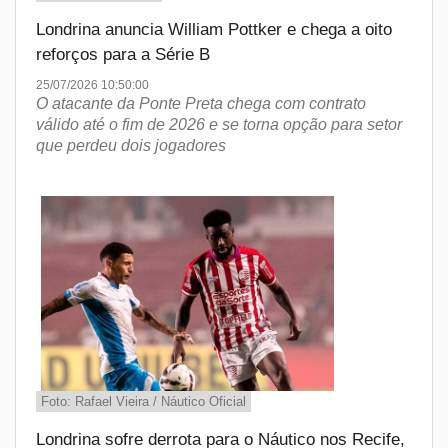
Londrina anuncia William Pottker e chega a oito
reforços para a Série B
25/07/2026 10:50:00
O atacante da Ponte Preta chega com contrato
válido até o fim de 2026 e se torna opção para setor
que perdeu dois jogadores
Foto: Rafael Vieira / Náutico Oficial
Londrina sofre derrota para o Náutico nos Recife,