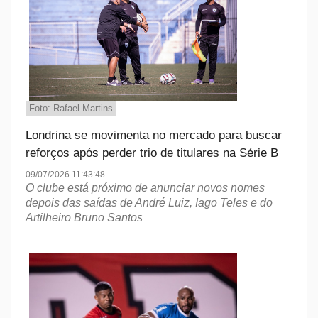
Foto: Rafael Martins
Londrina se movimenta no mercado para buscar
reforços após perder trio de titulares na Série B
09/07/2026 11:43:48
O clube está próximo de anunciar novos nomes
depois das saídas de André Luiz, Iago Teles e do
Artilheiro Bruno Santos