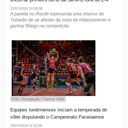
22/07/2026 10:58:08
A partida no Recife representa uma chance do
Tubarão de se afastar da zona de rebaixamento e
ganhar fôlego na competição
Foto: Divulgação / Sancor Vôlei
Equipes londrinenses iniciam a temporada do
vôlei disputando o Campeonato Paranaense
20/07/2026 11:02:06