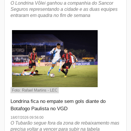
O Londrina Vôlei ganhou a companhia do Sancor
Seguros representando a cidade e as duas equipes
entraram em quadra no fim de semana
Foto: Rafael Martins - LEC
Londrina fica no empate sem gols diante do
Botafogo Paulista no VGD
18/07/2026 09:56:00
O Tubarão segue fora da zona de rebaixamento mas
precisa voltar a vencer para subir na tabela