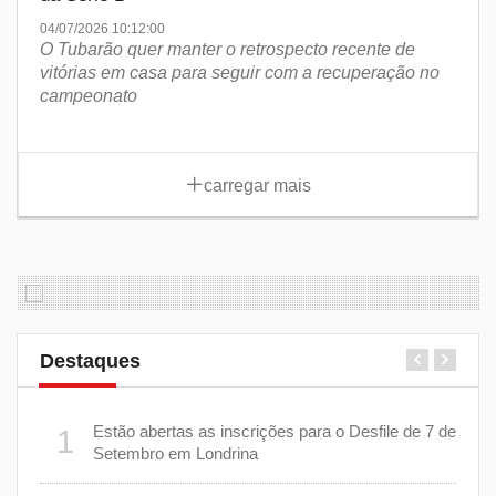
04/07/2026 10:12:00
O Tubarão quer manter o retrospecto recente de
vitórias em casa para seguir com a recuperação no
campeonato
carregar mais
Destaques
er
Estão abertas as inscrições para o Desfile de 7 de
1
6
stiça
Setembro em Londrina