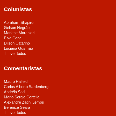
Colunistas
Abraham Shapiro
Gelson Negrão
Marlene Marchiori
Elve Cenci
Dilson Catarino
Luciana Gusmão
ver todos
Comentaristas
Mauro Halfeld
Carlos Alberto Sardenberg
Andréia Sadi
Mario Sergio Cortella
Alexandre Zaghi Lemos
Berenice Seara
ver todos