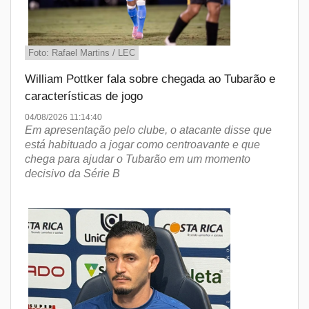
Foto: Rafael Martins / LEC
William Pottker fala sobre chegada ao Tubarão e
características de jogo
04/08/2026 11:14:40
Em apresentação pelo clube, o atacante disse que
está habituado a jogar como centroavante e que
chega para ajudar o Tubarão em um momento
decisivo da Série B