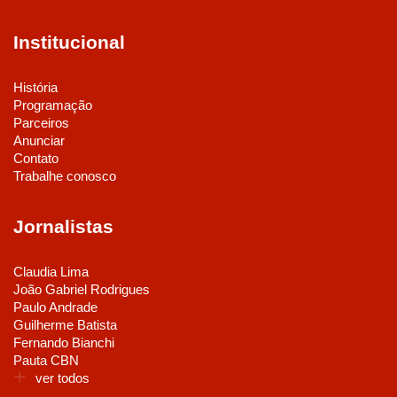
Institucional
História
Programação
Parceiros
Anunciar
Contato
Trabalhe conosco
Jornalistas
Claudia Lima
João Gabriel Rodrigues
Paulo Andrade
Guilherme Batista
Fernando Bianchi
Pauta CBN
ver todos