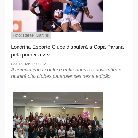
Foto: Rafael Martins
Londrina Esporte Clube disputará a Copa Paraná
pela primeira vez
08/07/2026 12:08:32
A competição acontece entre agosto e novembro e
reunirá oito clubes paranaenses nesta edição