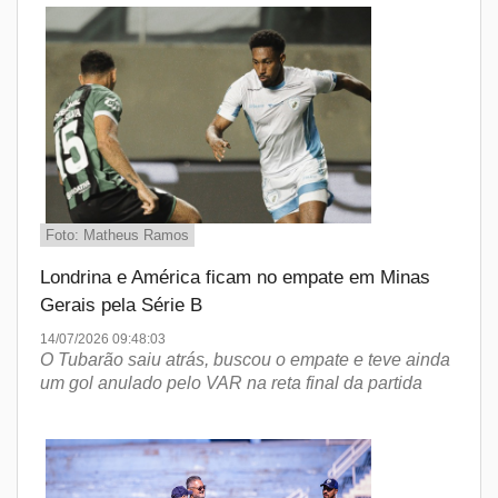
Foto: Matheus Ramos
Londrina e América ficam no empate em Minas
Gerais pela Série B
14/07/2026 09:48:03
O Tubarão saiu atrás, buscou o empate e teve ainda
um gol anulado pelo VAR na reta final da partida