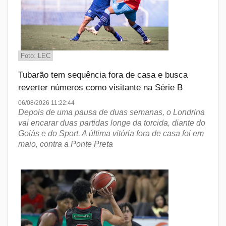
Foto: LEC
Tubarão tem sequência fora de casa e busca
reverter números como visitante na Série B
06/08/2026 11:22:44
Depois de uma pausa de duas semanas, o Londrina
vai encarar duas partidas longe da torcida, diante do
Goiás e do Sport. A última vitória fora de casa foi em
maio, contra a Ponte Preta