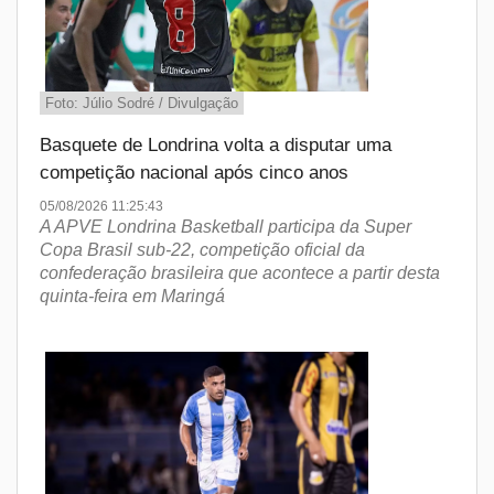
Foto: Júlio Sodré / Divulgação
Basquete de Londrina volta a disputar uma
competição nacional após cinco anos
05/08/2026 11:25:43
A APVE Londrina Basketball participa da Super
Copa Brasil sub-22, competição oficial da
confederação brasileira que acontece a partir desta
quinta-feira em Maringá