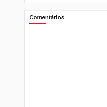
Comentários