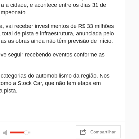
a a cidade, e acontece entre os dias 31 de
campeonato.
, vai receber investimentos de R$ 33 milhões
otal de pista e infraestrutura, anunciada pelo
s as obras ainda não têm previsão de início.
deve seguir recebendo eventos conforme as
categorias do automobilismo da região. Nos
 como a Stock Car, que não tem etapa em
 pista.
Compartilhar