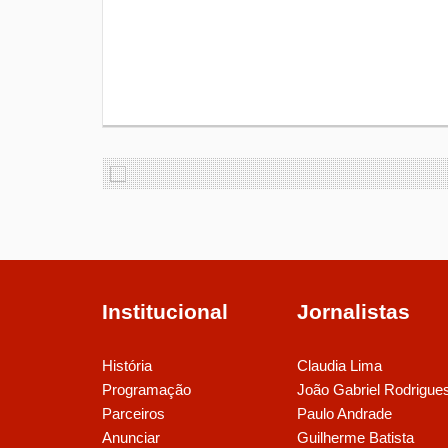
Institucional
Jornalistas
História
Claudia Lima
Programação
João Gabriel Rodrigue
Parceiros
Paulo Andrade
Anunciar
Guilherme Batista