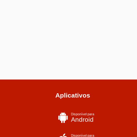
Aplicativos
Disponível para
Android
Disponível para