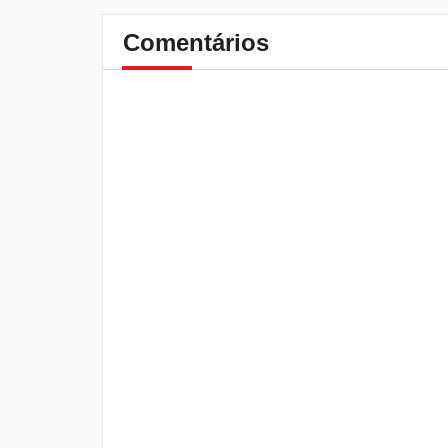
Comentários