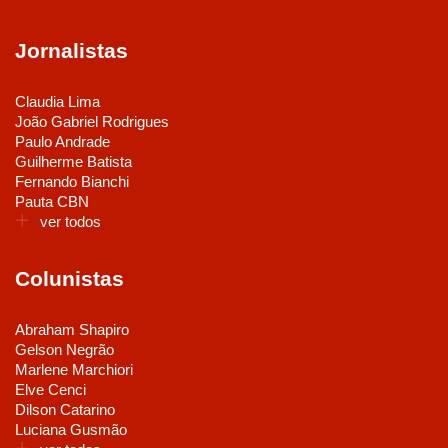
Jornalistas
Claudia Lima
João Gabriel Rodrigues
Paulo Andrade
Guilherme Batista
Fernando Bianchi
Pauta CBN
ver todos
Colunistas
Abraham Shapiro
Gelson Negrão
Marlene Marchiori
Elve Cenci
Dilson Catarino
Luciana Gusmão