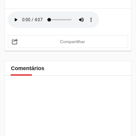
Compartilhar
Comentários