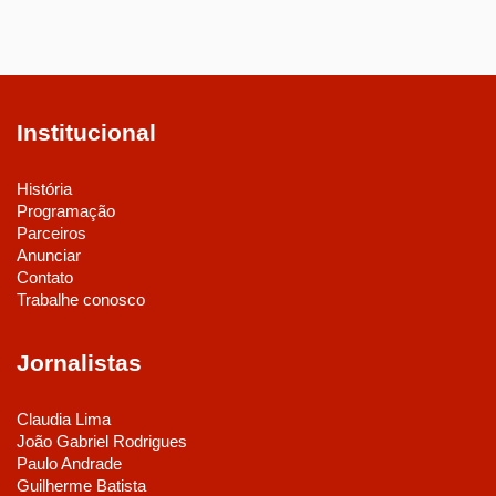
Institucional
História
Programação
Parceiros
Anunciar
Contato
Trabalhe conosco
Jornalistas
Claudia Lima
João Gabriel Rodrigues
Paulo Andrade
Guilherme Batista