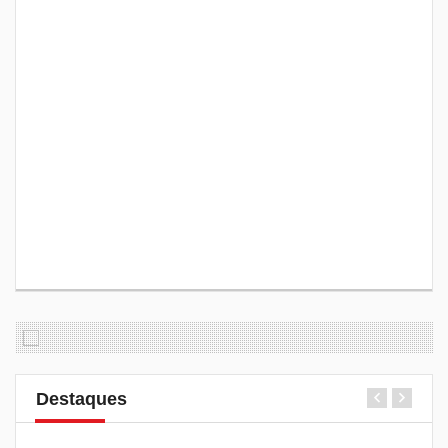
Destaques