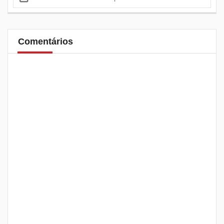
Comentários