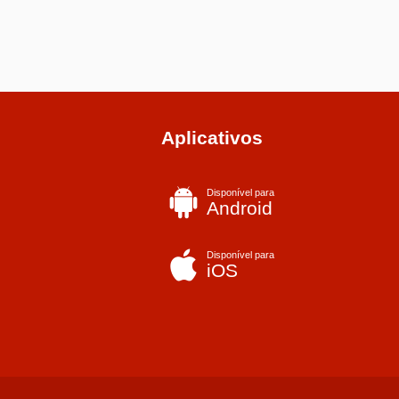
Aplicativos
Disponível para
Android
Disponível para
iOS