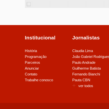
Institucional
Jornalistas
História
Claudia Lima
Programação
João Gabriel Rodrigue
Parceiros
Paulo Andrade
Anunciar
Guilherme Batista
Contato
Fernando Bianchi
Trabalhe conosco
Pauta CBN
ver todos