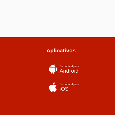
Aplicativos
Disponível para
Android
Disponível para
iOS