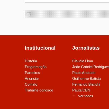
Institucional
Jornalistas
História
Claudia Lima
Programação
João Gabriel Rodrigue
Parceiros
Paulo Andrade
Anunciar
Guilherme Batista
Contato
Fernando Bianchi
Trabalhe conosco
Pauta CBN
ver todos