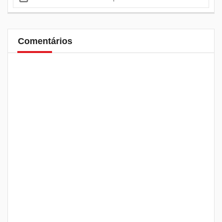
Comentários