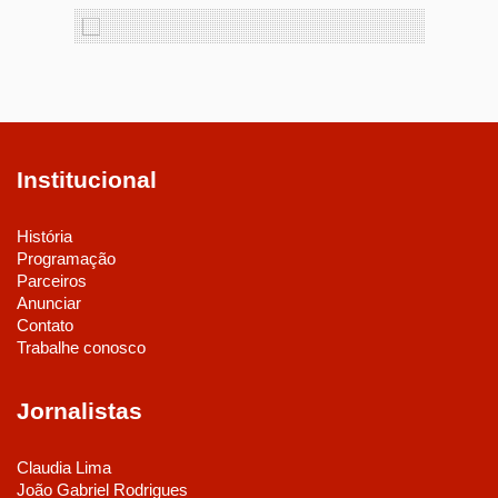
Institucional
História
Programação
Parceiros
Anunciar
Contato
Trabalhe conosco
Jornalistas
Claudia Lima
João Gabriel Rodrigues