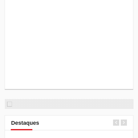
Destaques