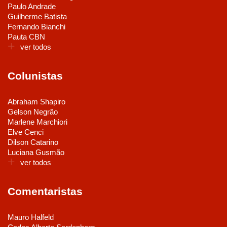
Paulo Andrade
Guilherme Batista
Fernando Bianchi
Pauta CBN
ver todos
Colunistas
Abraham Shapiro
Gelson Negrão
Marlene Marchiori
Elve Cenci
Dilson Catarino
Luciana Gusmão
ver todos
Comentaristas
Mauro Halfeld