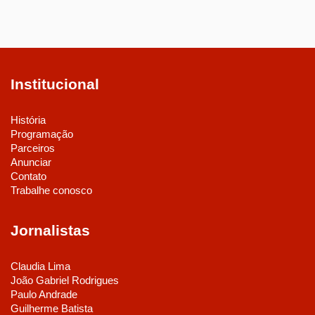
Institucional
História
Programação
Parceiros
Anunciar
Contato
Trabalhe conosco
Jornalistas
Claudia Lima
João Gabriel Rodrigues
Paulo Andrade
Guilherme Batista