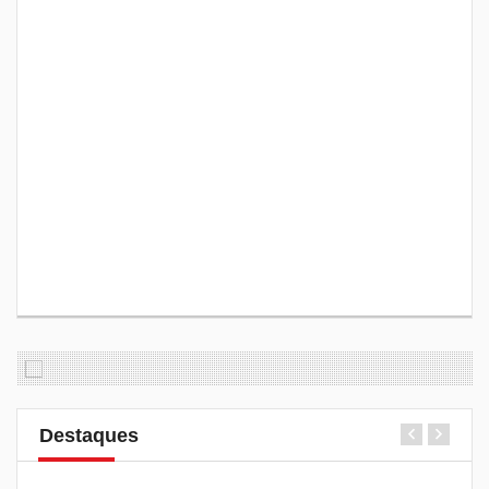
Destaques