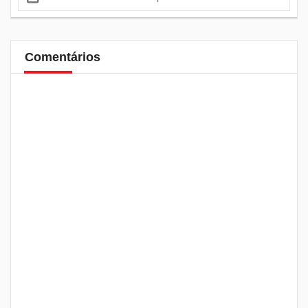
Comentários