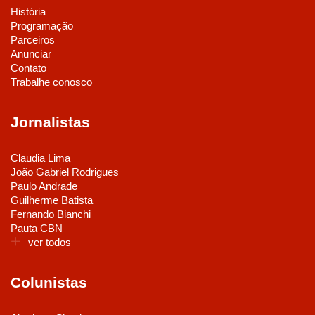
História
Programação
Parceiros
Anunciar
Contato
Trabalhe conosco
Jornalistas
Claudia Lima
João Gabriel Rodrigues
Paulo Andrade
Guilherme Batista
Fernando Bianchi
Pauta CBN
ver todos
Colunistas