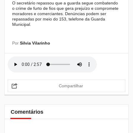
O secretário repassou que a guarda segue combatendo
o crime de furto de fios que gera prejuízo e compromete
moradores e comerciantes. Denúncias podem ser
repassadas por meio do 153, telefone da Guarda
Municipal.
Por
Silvia Vilarinho
Compartilhar
Comentários