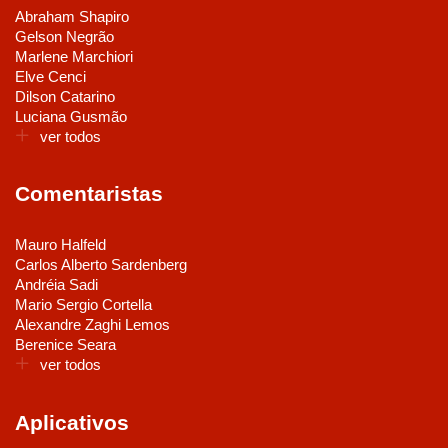
Abraham Shapiro
Gelson Negrão
Marlene Marchiori
Elve Cenci
Dilson Catarino
Luciana Gusmão
ver todos
Comentaristas
Mauro Halfeld
Carlos Alberto Sardenberg
Andréia Sadi
Mario Sergio Cortella
Alexandre Zaghi Lemos
Berenice Seara
ver todos
Aplicativos