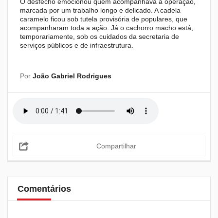
O desfecho emocionou quem acompanhava a operação,
marcada por um trabalho longo e delicado. A cadela
caramelo ficou sob tutela provisória de populares, que
acompanharam toda a ação. Já o cachorro macho está,
temporariamente, sob os cuidados da secretaria de
serviços públicos e de infraestrutura.
Por
João Gabriel Rodrigues
Compartilhar
Comentários