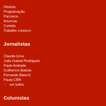
História
Programação
Parceiros
Anunciar
Contato
Trabalhe conosco
Jornalistas
Claudia Lima
João Gabriel Rodrigues
Paulo Andrade
Guilherme Batista
Fernando Bianchi
Pauta CBN
ver todos
Colunistas