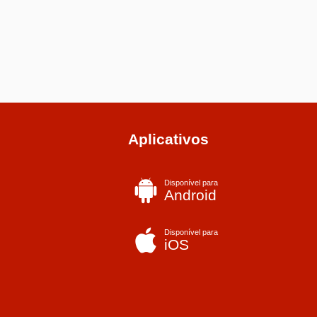
Aplicativos
Disponível para
Android
Disponível para
iOS