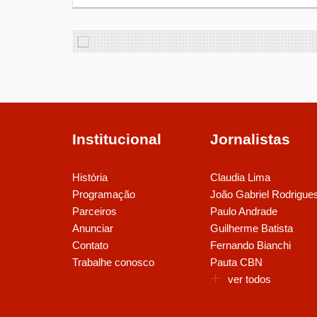
Institucional
Jornalistas
História
Claudia Lima
Programação
João Gabriel Rodrigue
Parceiros
Paulo Andrade
Anunciar
Guilherme Batista
Contato
Fernando Bianchi
Trabalhe conosco
Pauta CBN
ver todos