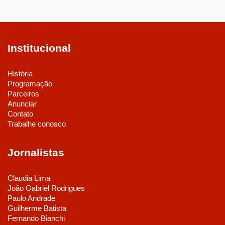
Institucional
História
Programação
Parceiros
Anunciar
Contato
Trabalhe conosco
Jornalistas
Claudia Lima
João Gabriel Rodrigues
Paulo Andrade
Guilherme Batista
Fernando Bianchi