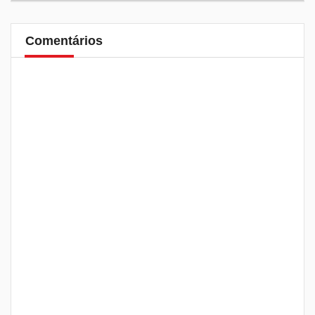
Comentários