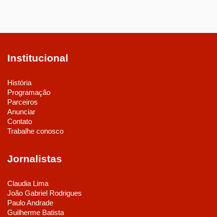
Institucional
História
Programação
Parceiros
Anunciar
Contato
Trabalhe conosco
Jornalistas
Claudia Lima
João Gabriel Rodrigues
Paulo Andrade
Guilherme Batista