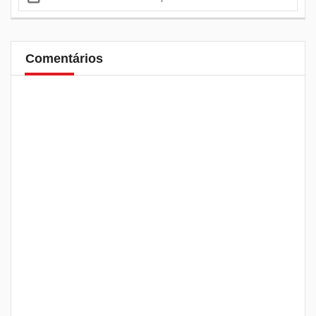
Comentários